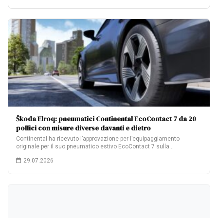
Škoda Elroq: pneumatici Continental EcoContact 7 da 20
pollici con misure diverse davanti e dietro
Continental ha ricevuto l’approvazione per l’equipaggiamento
originale per il suo pneumatico estivo EcoContact 7 sulla…
29.07.2026