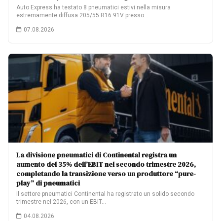
Auto Express ha testato 8 pneumatici estivi nella misura
estremamente diffusa 205/55 R16 91V presso…
07.08.2026
La divisione pneumatici di Continental registra un
aumento del 35% dell’EBIT nel secondo trimestre 2026,
completando la transizione verso un produttore “pure-
play” di pneumatici
Il settore pneumatici Continental ha registrato un solido secondo
trimestre nel 2026, con un EBIT…
04.08.2026