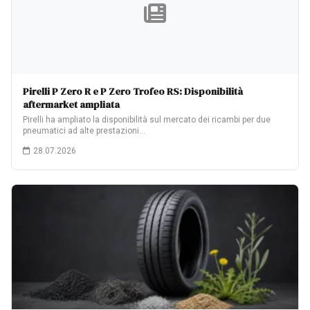
Pirelli P Zero R e P Zero Trofeo RS: Disponibilità
aftermarket ampliata
Pirelli ha ampliato la disponibilità sul mercato dei ricambi per due
pneumatici ad alte prestazioni…
28.07.2026