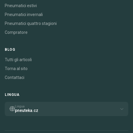
Pneumatici estivi
Pneumatici invernali
Pneumatici quattro stagioni
Compratore
BLOG
Tutti gli articoli
Torna al sito
Contattaci
LINGUA
Lingua
pneuteka.cz