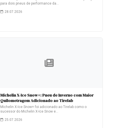
para dois pneus de performance da…
28.07.2026
Michelin X-Ice Snow+: Pneu de Inverno com Maior
Quilometragem Adicionado ao Tirelab
Michelin X-Ice Snow+ foi adicionado ao Tirelab como o
sucessor do Michelin X-Ice Snow e…
25.07.2026