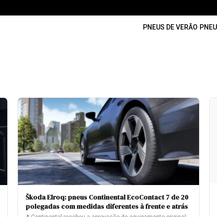
PNEUS DE VERÃO
·
PNEU
Škoda Elroq: pneus Continental EcoContact 7 de 20
polegadas com medidas diferentes à frente e atrás