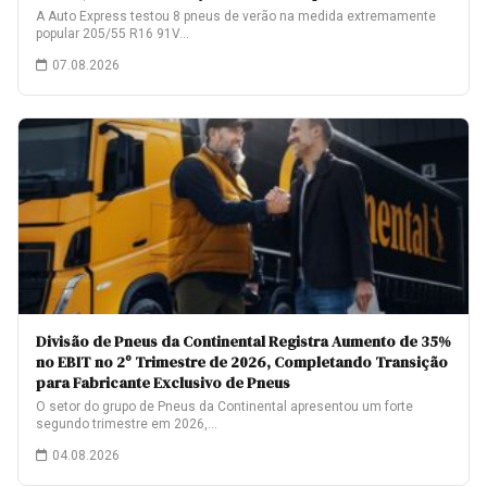
A Auto Express testou 8 pneus de verão na medida extremamente
popular 205/55 R16 91V…
07.08.2026
Divisão de Pneus da Continental Registra Aumento de 35%
no EBIT no 2º Trimestre de 2026, Completando Transição
para Fabricante Exclusivo de Pneus
O setor do grupo de Pneus da Continental apresentou um forte
segundo trimestre em 2026,…
04.08.2026