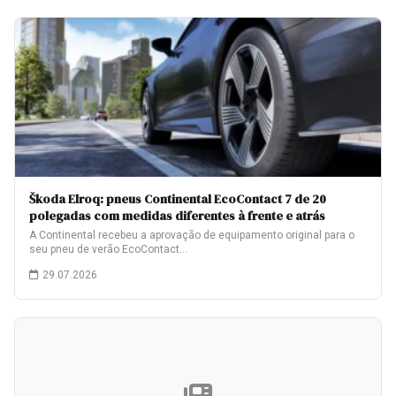
Škoda Elroq: pneus Continental EcoContact 7 de 20
polegadas com medidas diferentes à frente e atrás
A Continental recebeu a aprovação de equipamento original para o
seu pneu de verão EcoContact…
29.07.2026