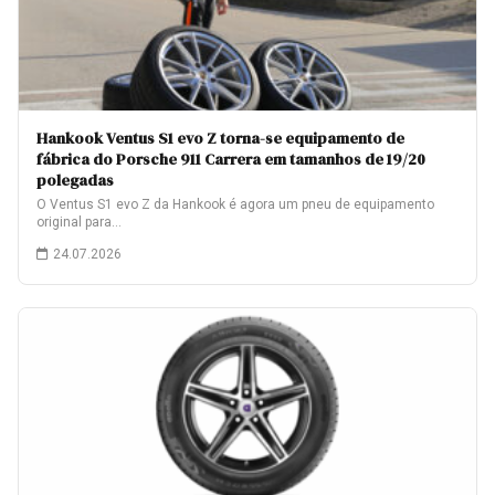
Hankook Ventus S1 evo Z torna-se equipamento de
fábrica do Porsche 911 Carrera em tamanhos de 19/20
polegadas
O Ventus S1 evo Z da Hankook é agora um pneu de equipamento
original para…
24.07.2026