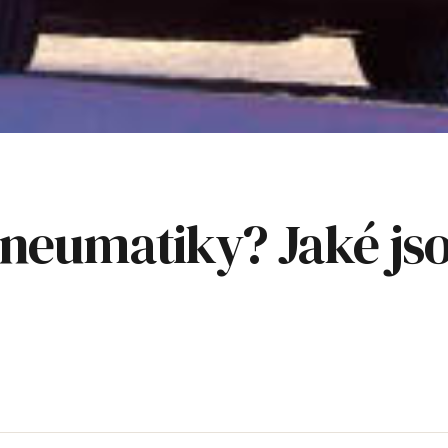
pneumatiky? Jaké jso