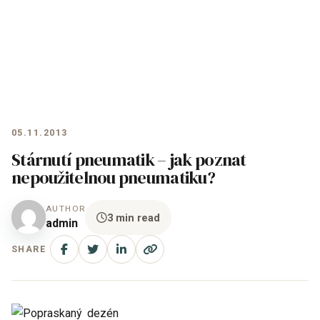
05.11.2013
Stárnutí pneumatik – jak poznat
nepoužitelnou pneumatiku?
AUTHOR
3 min read
admin
SHARE