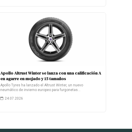
Apollo Altrust Winter se lanza con una calificación A
en agarre en mojado y 15 tamaños
Apollo Tyres ha lanzado el Altrust Winter, un nuevo
neumático de invierno europeo para furgonetas…
24.07.2026