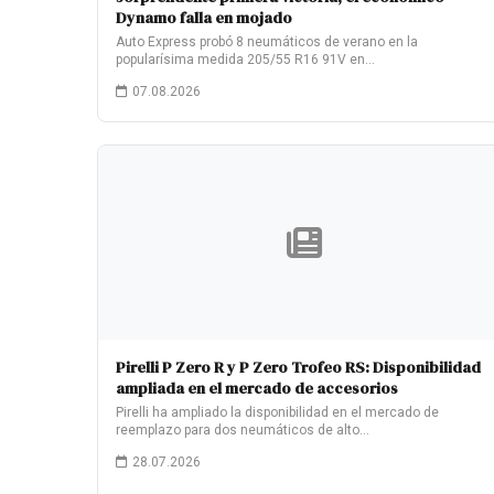
Dynamo falla en mojado
Auto Express probó 8 neumáticos de verano en la
popularísima medida 205/55 R16 91V en…
07.08.2026
Pirelli P Zero R y P Zero Trofeo RS: Disponibilidad
ampliada en el mercado de accesorios
Pirelli ha ampliado la disponibilidad en el mercado de
reemplazo para dos neumáticos de alto…
28.07.2026