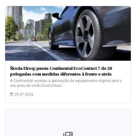
Škoda Elroq: pneus Continental EcoContact 7 de 20
polegadas com medidas diferentes à frente e atrás
A Continental recebeu a aprovação de equipamento original para o
seu pneu de verão EcoContact…
29.07.2026