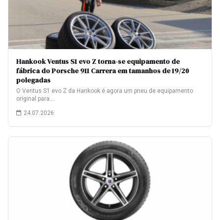
Hankook Ventus S1 evo Z torna-se equipamento de
fábrica do Porsche 911 Carrera em tamanhos de 19/20
polegadas
O Ventus S1 evo Z da Hankook é agora um pneu de equipamento
original para…
24.07.2026