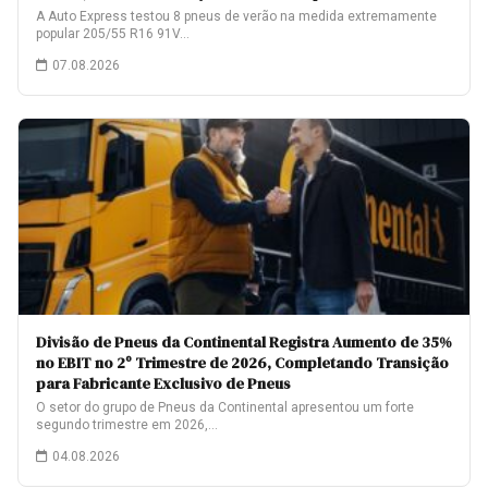
A Auto Express testou 8 pneus de verão na medida extremamente
popular 205/55 R16 91V…
07.08.2026
Divisão de Pneus da Continental Registra Aumento de 35%
no EBIT no 2º Trimestre de 2026, Completando Transição
para Fabricante Exclusivo de Pneus
O setor do grupo de Pneus da Continental apresentou um forte
segundo trimestre em 2026,…
04.08.2026