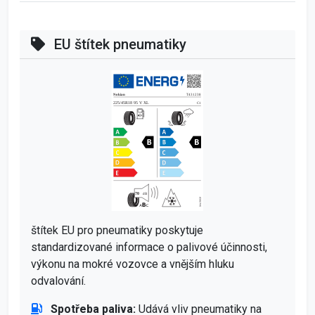
EU štítek pneumatiky
štítek EU pro pneumatiky poskytuje
standardizované informace o palivové účinnosti,
výkonu na mokré vozovce a vnějším hluku
odvalování.
Spotřeba paliva:
Udává vliv pneumatiky na